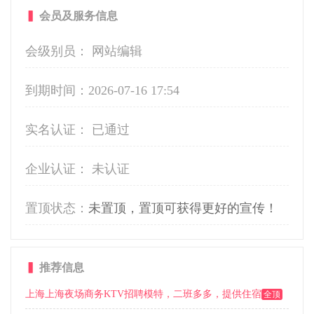
▍
会员及服务信息
会级别员： 网站编辑
到期时间：
2026-07-16 17:54
实名认证： 已通过
企业认证： 未认证
置顶状态：
未置顶，置顶可获得更好的宣传！
▍
推荐信息
上海上海夜场商务KTV招聘模特，二班多多，提供住宿
全顶