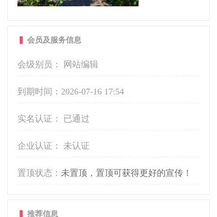
▍
会员及服务信息
会级别员： 网站编辑
到期时间：
2026-07-16 17:54
实名认证： 已通过
企业认证： 未认证
置顶状态：
未置顶，置顶可获得更好的宣传！
▍
推荐信息