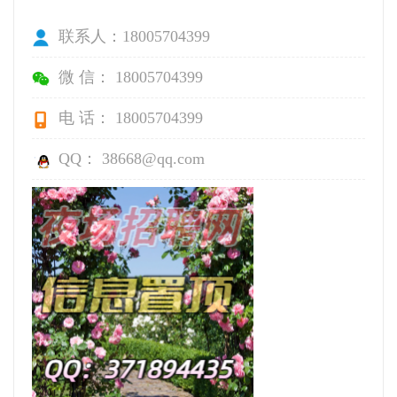
联系人：18005704399
微 信： 18005704399
电 话： 18005704399
QQ： 38668@qq.com