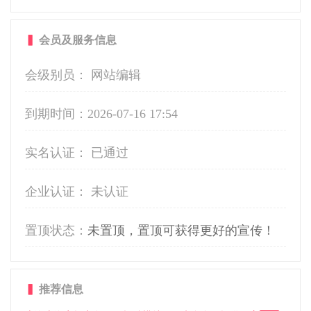
▍
会员及服务信息
会级别员： 网站编辑
到期时间：
2026-07-16 17:54
实名认证： 已通过
企业认证： 未认证
置顶状态：
未置顶，置顶可获得更好的宣传！
▍
推荐信息