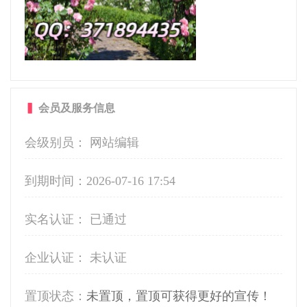
▍
会员及服务信息
会级别员： 网站编辑
到期时间：
2026-07-16 17:54
实名认证： 已通过
企业认证： 未认证
置顶状态：
未置顶，置顶可获得更好的宣传！