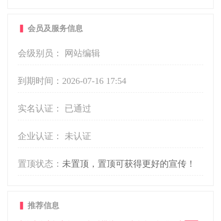
▍
会员及服务信息
会级别员： 网站编辑
到期时间：
2026-07-16 17:54
实名认证： 已通过
企业认证： 未认证
置顶状态：
未置顶，置顶可获得更好的宣传！
▍
推荐信息