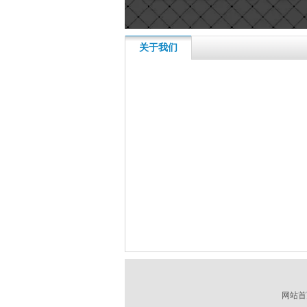
关于我们
网站首