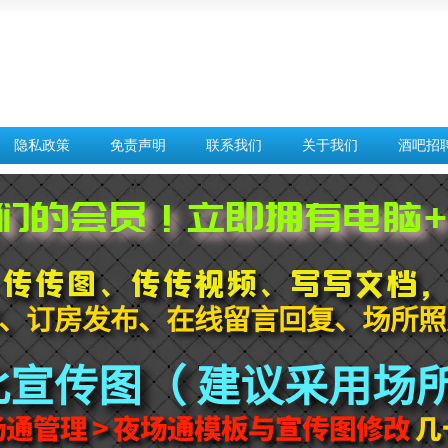
隐私政策
免责声明
联系我们
关于我们
酒吧招
订房
夜场招聘